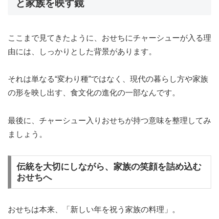
と家族を映す鏡
ここまで見てきたように、おせちにチャーシューが入る理
由には、しっかりとした背景があります。
それは単なる“変わり種”ではなく、現代の暮らし方や家族
の形を映し出す、食文化の進化の一部なんです。
最後に、チャーシュー入りおせちが持つ意味を整理してみ
ましょう。
伝統を大切にしながら、家族の笑顔を詰め込む
おせちへ
おせちは本来、「新しい年を祝う家族の料理」。