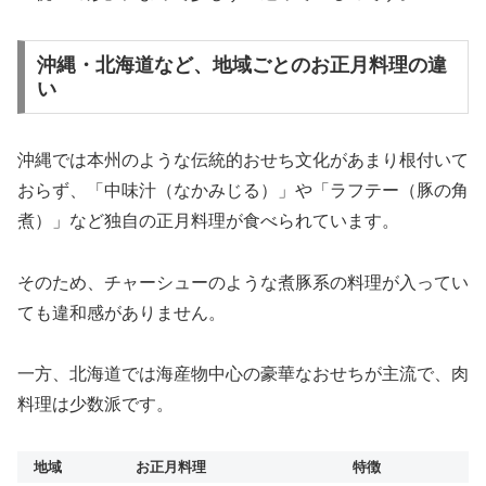
沖縄・北海道など、地域ごとのお正月料理の違
い
沖縄では本州のような伝統的おせち文化があまり根付いて
おらず、「中味汁（なかみじる）」や「ラフテー（豚の角
煮）」など独自の正月料理が食べられています。
そのため、チャーシューのような煮豚系の料理が入ってい
ても違和感がありません。
一方、北海道では海産物中心の豪華なおせちが主流で、肉
料理は少数派です。
地域
お正月料理
特徴