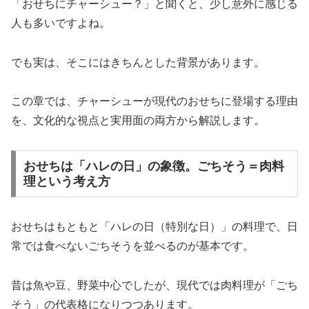
「おせちにチャーシュー？」と聞くと、少し意外に感じる
人も多いですよね。
でも実は、そこにはきちんとした背景があります。
この章では、チャーシューが現代のおせちに登場する理由
を、文化的な視点と実用面の両方から解説します。
おせちは「ハレの日」の象徴。ごちそう＝肉料
理という考え方
おせちはもともと「ハレの日（特別な日）」の料理で、日
常では食べないごちそうを並べるのが基本です。
昔は魚や豆、野菜中心でしたが、現代では肉料理が「ごち
そう」の代表格になりつつあります。