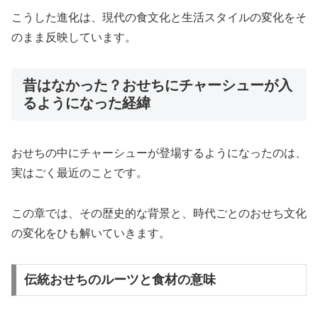
こうした進化は、現代の食文化と生活スタイルの変化をそ
のまま反映しています。
昔はなかった？おせちにチャーシューが入
るようになった経緯
おせちの中にチャーシューが登場するようになったのは、
実はごく最近のことです。
この章では、その歴史的な背景と、時代ごとのおせち文化
の変化をひも解いていきます。
伝統おせちのルーツと食材の意味