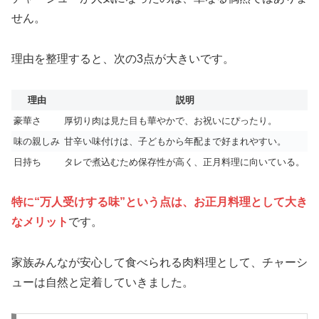
せん。
理由を整理すると、次の3点が大きいです。
理由
説明
豪華さ
厚切り肉は見た目も華やかで、お祝いにぴったり。
味の親しみ
甘辛い味付けは、子どもから年配まで好まれやすい。
日持ち
タレで煮込むため保存性が高く、正月料理に向いている。
特に“万人受けする味”という点は、お正月料理として大き
なメリット
です。
家族みんなが安心して食べられる肉料理として、チャーシ
ューは自然と定着していきました。