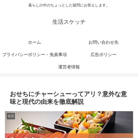
暮らしの中のちょっとした疑問にお答えします。
生活スケッチ
ホーム
お問い合わせ先
プライバシーポリシー・免責事項
広告ポリシー
運営者情報
おせちにチャーシューってアリ？意外な意
味と現代の由来を徹底解説
生活