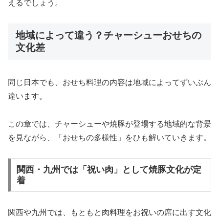
えるでしょう。
地域によって違う？チャーシューおせちの
文化差
同じ日本でも、おせち料理の内容は地域によってずいぶん
違います。
この章では、チャーシューや焼豚が登場する地域的な背景
を見ながら、「おせちの多様性」をひも解いていきます。
関西・九州では「祝い肉」として焼豚文化が定
着
関西や九州では、もともと肉料理をお祝いの席に出す文化