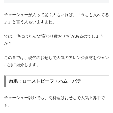
チャーシューが入って驚く人もいれば、「うちも入れてる
よ」と言う人もいますよね。
では、他にはどんな“変わり種おせち”があるのでしょう
か？
この章では、現代のおせちで人気のアレンジ食材をジャン
ル別に紹介します。
肉系：ローストビーフ・ハム・パテ
チャーシュー以外でも、肉料理はおせちで人気上昇中で
す。