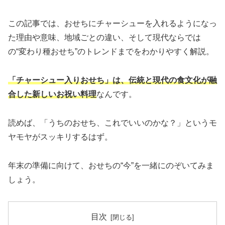
この記事では、おせちにチャーシューを入れるようになっ
た理由や意味、地域ごとの違い、そして現代ならでは
の“変わり種おせち”のトレンドまでをわかりやすく解説。
「チャーシュー入りおせち」は、伝統と現代の食文化が融
合した新しいお祝い料理
なんです。
読めば、「うちのおせち、これでいいのかな？」というモ
ヤモヤがスッキリするはず。
年末の準備に向けて、おせちの“今”を一緒にのぞいてみま
しょう。
目次