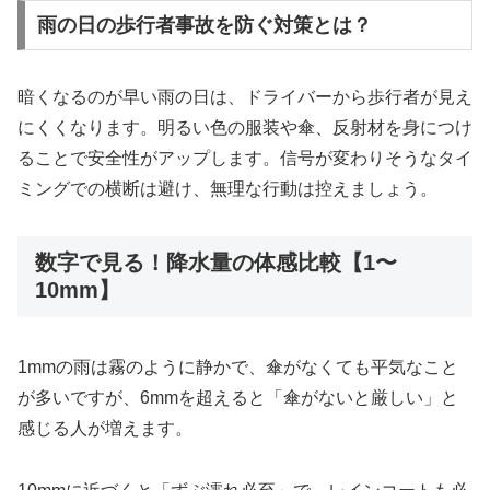
雨の日の歩行者事故を防ぐ対策とは？
暗くなるのが早い雨の日は、ドライバーから歩行者が見え
にくくなります。明るい色の服装や傘、反射材を身につけ
ることで安全性がアップします。信号が変わりそうなタイ
ミングでの横断は避け、無理な行動は控えましょう。
数字で見る！降水量の体感比較【1〜
10mm】
1mmの雨は霧のように静かで、傘がなくても平気なこと
が多いですが、6mmを超えると「傘がないと厳しい」と
感じる人が増えます。