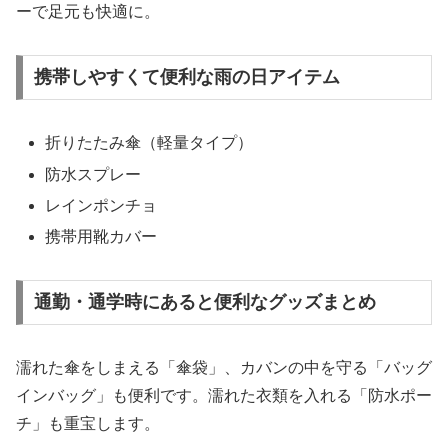
ーで足元も快適に。
携帯しやすくて便利な雨の日アイテム
折りたたみ傘（軽量タイプ）
防水スプレー
レインポンチョ
携帯用靴カバー
通勤・通学時にあると便利なグッズまとめ
濡れた傘をしまえる「傘袋」、カバンの中を守る「バッグ
インバッグ」も便利です。濡れた衣類を入れる「防水ポー
チ」も重宝します。