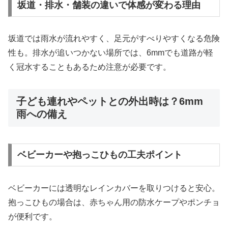
坂道・排水・舗装の違いで体感が変わる理由
坂道では雨水が流れやすく、足元がすべりやすくなる危険
性も。排水が追いつかない場所では、6mmでも道路が軽
く冠水することもあるため注意が必要です。
子ども連れやペットとの外出時は？6mm
雨への備え
ベビーカーや抱っこひもの工夫ポイント
ベビーカーには透明なレインカバーを取りつけると安心。
抱っこひもの場合は、赤ちゃん用の防水ケープやポンチョ
が便利です。