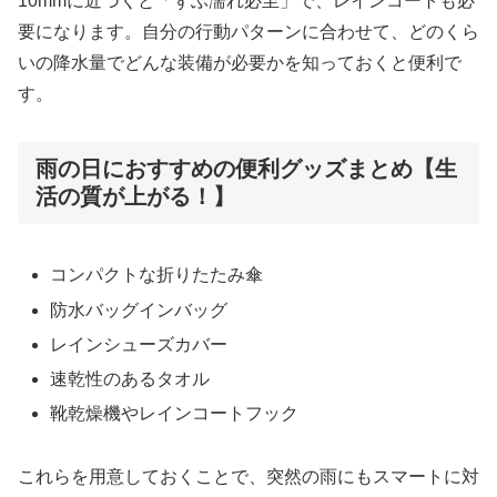
10mmに近づくと「ずぶ濡れ必至」で、レインコートも必
要になります。自分の行動パターンに合わせて、どのくら
いの降水量でどんな装備が必要かを知っておくと便利で
す。
雨の日におすすめの便利グッズまとめ【生
活の質が上がる！】
コンパクトな折りたたみ傘
防水バッグインバッグ
レインシューズカバー
速乾性のあるタオル
靴乾燥機やレインコートフック
これらを用意しておくことで、突然の雨にもスマートに対