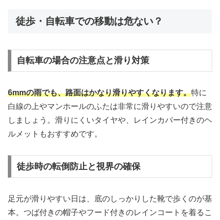
徒歩・自転車での移動は危ない？
自転車の場合の注意点と滑り対策
6mmの雨でも、路面はかなり滑りやすくなります。
特に
白線の上やマンホールのふたは非常に滑りやすいので注意
しましょう。滑りにくいタイヤや、レインカバー付きのヘ
ルメットもおすすめです。
徒歩時の転倒防止と視界の確保
足元が滑りやすい日は、底のしっかりした靴で歩くのが基
本。つば付きの帽子やフード付きのレインコートを着るこ