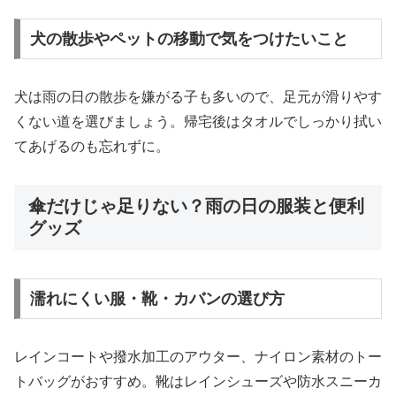
犬の散歩やペットの移動で気をつけたいこと
犬は雨の日の散歩を嫌がる子も多いので、足元が滑りやす
くない道を選びましょう。帰宅後はタオルでしっかり拭い
てあげるのも忘れずに。
傘だけじゃ足りない？雨の日の服装と便利
グッズ
濡れにくい服・靴・カバンの選び方
レインコートや撥水加工のアウター、ナイロン素材のトー
トバッグがおすすめ。靴はレインシューズや防水スニーカ