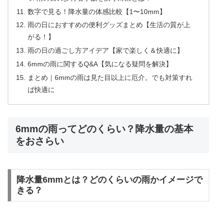
数字で見る！降水量の体感比較【1〜10mm】
雨の日におすすめの便利グッズまとめ【生活の質が上
がる！】
雨の日の過ごし方アイデア【家で楽しく＆快適に】
6mmの雨に関するQ&A【気になる疑問を解決】
まとめ｜6mmの雨は見た目以上に厄介。でも対策すれ
ば快適に
6mmの雨ってどのくらい？降水量の基本
をおさらい
降水量6mmとは？どのくらいの雨かイメージで
きる？