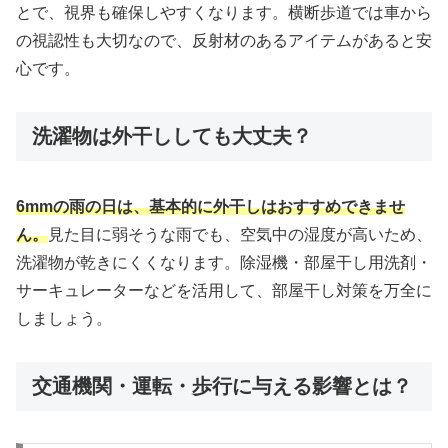
とで、視界も確保しやすくなります。横断歩道では車から
の視認性も大切なので、反射材のあるアイテムがあると安
心です。
洗濯物は外干ししても大丈夫？
6mmの雨の日は、基本的に外干しはおすすめできませ
ん。
見た目に弱そうな雨でも、空気中の湿度が高いため、
洗濯物が乾きにくくなります。除湿機・部屋干し用洗剤・
サーキュレーターなどを活用して、部屋干し対策を万全に
しましょう。
交通機関・運転・歩行に与える影響とは？