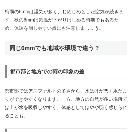
梅雨の6mmは湿気が多く、じめじめとした空気が続きま
す。秋の6mmは気温が下がりはじめる時期でもあるた
め、体調を崩しやすい点にも注意しましょう。
同じ6mmでも地域や環境で違う？
都市部と地方での雨の印象の差
都市部ではアスファルトの多さから、水はけが悪く水たま
りができやすくなります。一方、地方の自然が多い場所で
は土が水を吸収しやすく、体感としてはやや弱く感じられ
ることも。