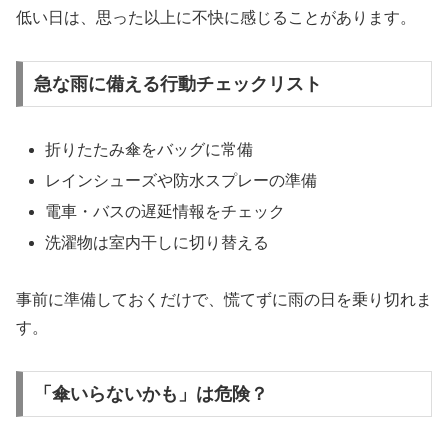
低い日は、思った以上に不快に感じることがあります。
急な雨に備える行動チェックリスト
折りたたみ傘をバッグに常備
レインシューズや防水スプレーの準備
電車・バスの遅延情報をチェック
洗濯物は室内干しに切り替える
事前に準備しておくだけで、慌てずに雨の日を乗り切れま
す。
「傘いらないかも」は危険？