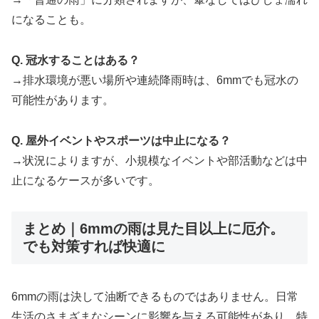
になることも。
Q. 冠水することはある？
→排水環境が悪い場所や連続降雨時は、6mmでも冠水の
可能性があります。
Q. 屋外イベントやスポーツは中止になる？
→状況によりますが、小規模なイベントや部活動などは中
止になるケースが多いです。
まとめ｜6mmの雨は見た目以上に厄介。
でも対策すれば快適に
6mmの雨は決して油断できるものではありません。日常
生活のさまざまなシーンに影響を与える可能性があり、特