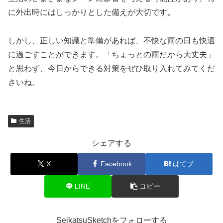
に外出時にはしっかりとした備えが大切です。
しかし、正しい知識と準備があれば、不快な雨の日も快適
に過ごすことができます。「ちょっとの雨だから大丈夫」
と思わず、今日からできる対策をぜひ取り入れてみてくだ
さいね。
生活
シェアする
X
Facebook
はてブ
LINE
コピー
SeikatsuSketchをフォローする