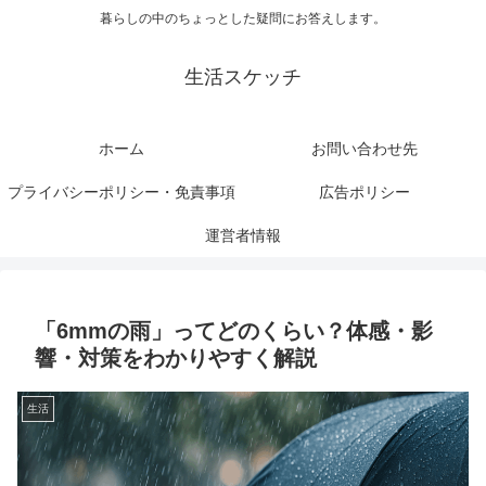
暮らしの中のちょっとした疑問にお答えします。
生活スケッチ
ホーム
お問い合わせ先
プライバシーポリシー・免責事項
広告ポリシー
運営者情報
「6mmの雨」ってどのくらい？体感・影
響・対策をわかりやすく解説
生活