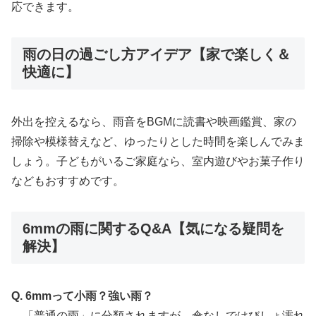
応できます。
雨の日の過ごし方アイデア【家で楽しく＆
快適に】
外出を控えるなら、雨音をBGMに読書や映画鑑賞、家の
掃除や模様替えなど、ゆったりとした時間を楽しんでみま
しょう。子どもがいるご家庭なら、室内遊びやお菓子作り
などもおすすめです。
6mmの雨に関するQ&A【気になる疑問を
解決】
Q. 6mmって小雨？強い雨？
→「普通の雨」に分類されますが、傘なしではびしょ濡れ